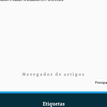
Navegador de artigos
Princip
Etiquetas