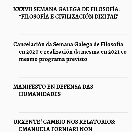
XXXVII SEMANA GALEGA DE FILOSOFÍA:
“FILOSOFÍA E CIVILIZACIÓN DIXITAL”
Cancelación da Semana Galega de Filosofía
en 2020 e realización da mesma en 2021 co
mesmo programa previsto
MANIFESTO EN DEFENSA DAS
HUMANIDADES
URXENTE! CAMBIO NOS RELATORIOS:
EMANUELA FORNIARI NON