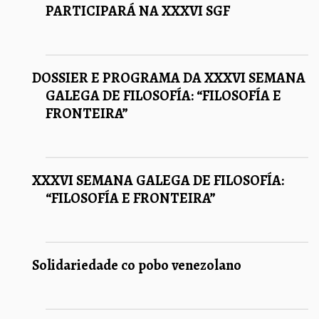
PARTICIPARÁ NA XXXVI SGF
DOSSIER E PROGRAMA DA XXXVI SEMANA
GALEGA DE FILOSOFÍA: “FILOSOFÍA E
FRONTEIRA”
XXXVI SEMANA GALEGA DE FILOSOFÍA:
“FILOSOFÍA E FRONTEIRA”
Solidariedade co pobo venezolano