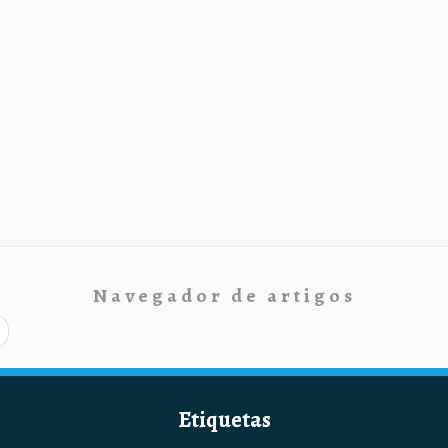
Navegador de artigos
Etiquetas