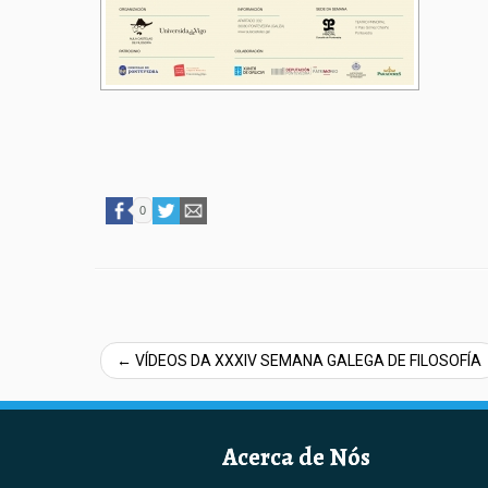
0
←
VÍDEOS DA XXXIV SEMANA GALEGA DE FILOSOFÍA
Acerca de Nós