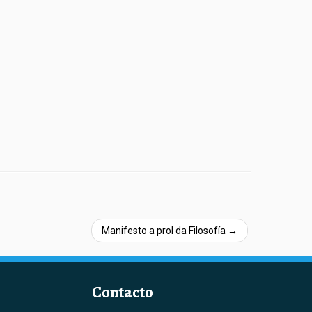
Manifesto a prol da Filosofía
→
Contacto