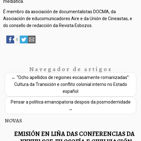
mediática.
É membro da asociación de documentalistas DOCMA, da
Asociación de educomunicadores Aire e da Unión de Cineastas, e
do consello de redacción da Revista Esbozos.
0
Navegador de artigos
←
“Ocho apellidos de regiones escasamente romanizadas”:
Cultura da Transición e conflito colonial interno no Estado
español
Pensar a política emancipatoria despois da posmodernidade
→
NOVAS
EMISIÓN EN LIÑA DAS CONFERENCIAS DA