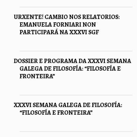
URXENTE! CAMBIO NOS RELATORIOS:
EMANUELA FORNIARI NON
PARTICIPARÁ NA XXXVI SGF
DOSSIER E PROGRAMA DA XXXVI SEMANA
GALEGA DE FILOSOFÍA: “FILOSOFÍA E
FRONTEIRA”
XXXVI SEMANA GALEGA DE FILOSOFÍA:
“FILOSOFÍA E FRONTEIRA”