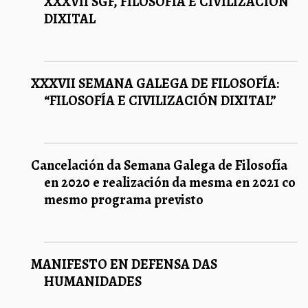
XXXVII SGF, FILOSOFÍA E CIVILIZACIÓN
DIXITAL
XXXVII SEMANA GALEGA DE FILOSOFÍA:
“FILOSOFÍA E CIVILIZACIÓN DIXITAL”
Cancelación da Semana Galega de Filosofía
en 2020 e realización da mesma en 2021 co
mesmo programa previsto
MANIFESTO EN DEFENSA DAS
HUMANIDADES