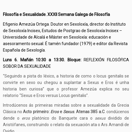
Filosofía e Sexualidade. XXXII Semana Galega de Filosofía
Efigenio Amezúa Ortega
.
Doutor en Sexoloxía, director do Instituto
de Sexoloxía Incisex, Estudos de Postgrao de Sexoloxía Incisex –
Universidade de Alcalá e Máster en Sexoloxía: educación e
asesoramento sexual. É tamén fundador (1979) e editor da
Revista
Española de Sexología
.
Luns 6. Mañán 10:30 a 13:30. Bloque:
REFLEXIÓN FILOSÓFICA
SOBOR DA SEXUALIDADE
“Seguindo a pista do léxico, a historia de como o locus genitalis se
convirte en sexo ou chegou a suplantar a Sexus e Eros é unha
historia ben curiosa” que o profesor Amezúa explica no seu
relatorio “Sexus e Eros versus Locus genitalis”.
Introdúcenos ás primeiras miradas sobre a sexualidade da Grecia
Clásica no
Acto primeiro:
Eros
e
Sexus
. Atenas 385 a.C
. condúcenos
dende o
eros
platónico do Banquete cara o
sexus
dividido de
Aristófanes, construindo o relato da sexuación ata o Ars Amandi de
Ovidio.