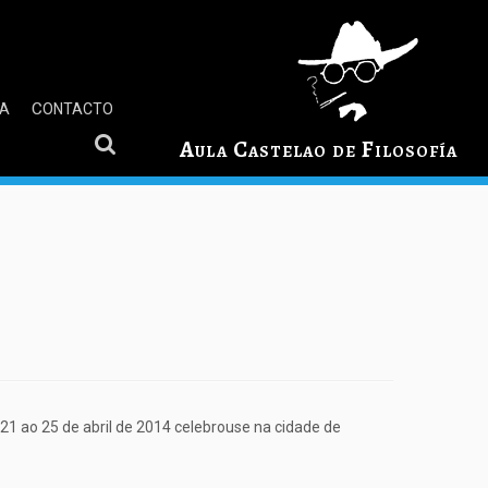
GA
CONTACTO
Aula Castelao de Filosofía
o 21 ao 25 de abril de 2014 celebrouse na cidade de