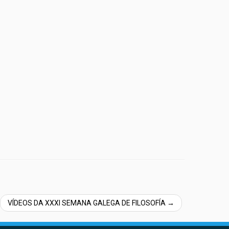
VÍDEOS DA XXXI SEMANA GALEGA DE FILOSOFÍA
→