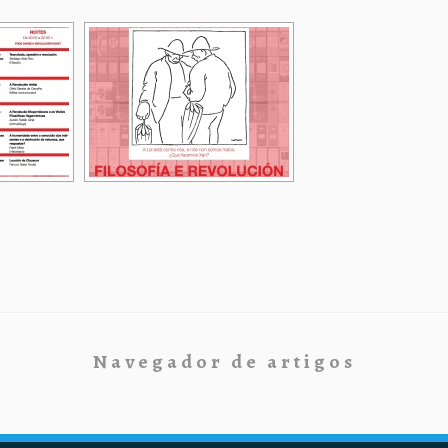
Navegador de artigos