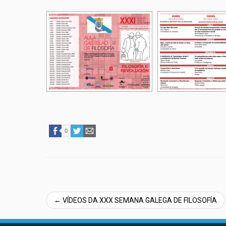
0
←
VÍDEOS DA XXX SEMANA GALEGA DE FILOSOFÍA