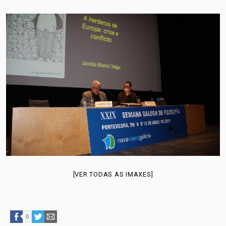
[VER TODAS AS IMAXES]
0