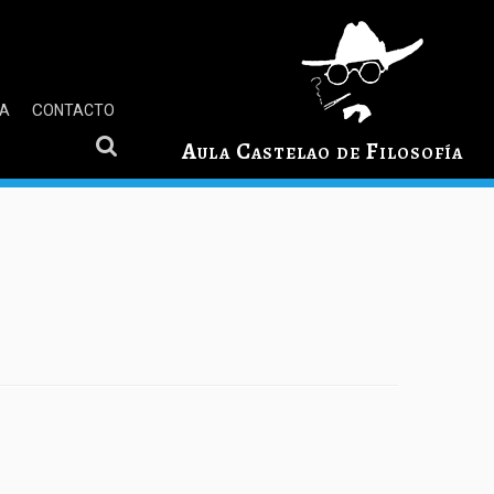
GA
CONTACTO
Aula Castelao de Filosofía