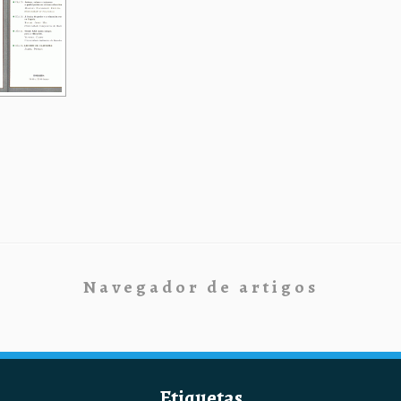
Navegador de artigos
Etiquetas