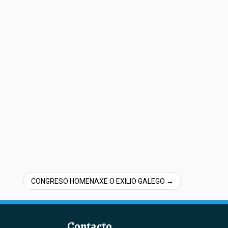
CONGRESO HOMENAXE O EXILIO GALEGO
→
Contacto